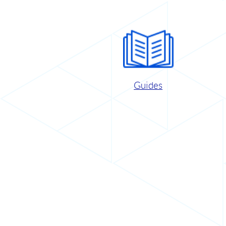
Guides