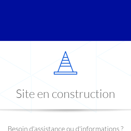
Site en construction
Besoin d'assistance ou d'informations ?