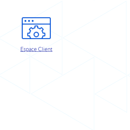
Espace Client