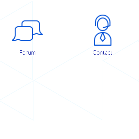
Forum
Contact